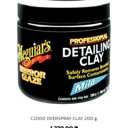
C2000 OVERSPRAY CLAY 200 g.