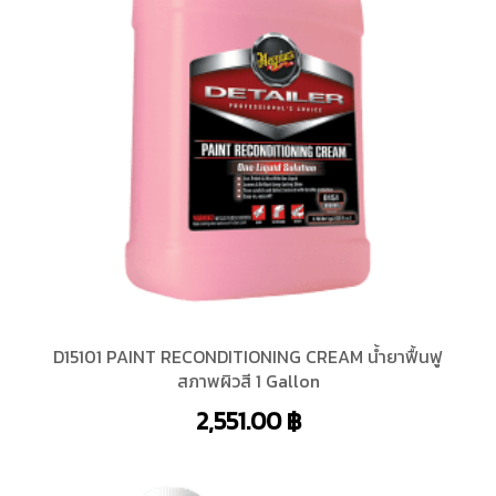
D15101 PAINT RECONDITIONING CREAM น้ำยาฟื้นฟู
สภาพผิวสี 1 Gallon
2,551.00
฿