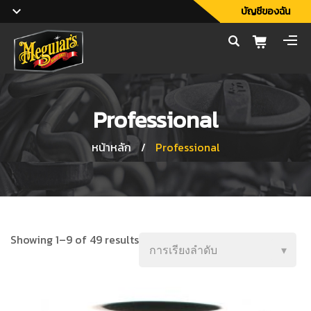
บัญชีของฉัน
Professional
หน้าหลัก
/
Professional
Showing 1–9 of 49 results