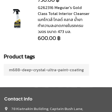
G262316 Meguiar's Gold
Class Total Interior Cleanser
เมกไกวส์ โกลด์ คลาส น้ำยา
ทำความสะอาดภายในรถครบ
วงจร ขนาด 473 มล.
600.00
฿
Product tags
m688-deep-crystal-ultra-paint-coating
Contact Info
78 Kiatnakin Building, Captain Bush Lane,