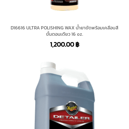
D16616 ULTRA POLISHING WAX น้ำยาขัดพร้อมเคลือบสี
ขั้นตอนเดียว 16 oz.
1,200.00
฿