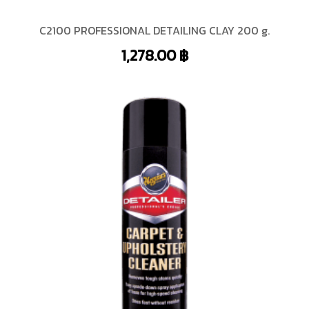
C2100 PROFESSIONAL DETAILING CLAY 200 g.
1,278.00
฿