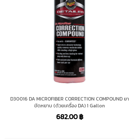
D30016 DA MICROFIBER CORRECTION COMPOUND ยา
ขัดหยาบ (ด้วยเครื่อง DA) 1 Gallon
682.00
฿