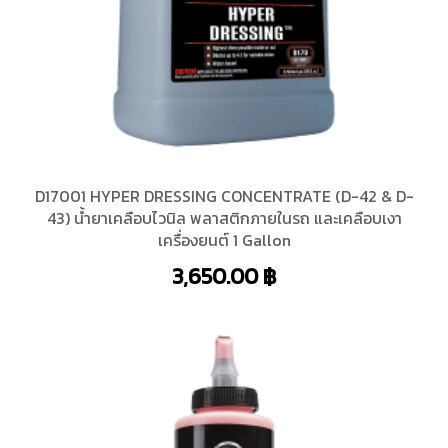
D17001 HYPER DRESSING CONCENTRATE (D-42 & D-
43) น้ำยาเคลือบไวนิล พลาสติกภายในรถ และเคลือบเงา
เครื่องยนต์ 1 Gallon
3,650.00
฿