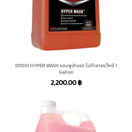
D11001 HYPER WASH แชมพูล้างรถ ไม่ทำลายแว็กซ์ 1
Gallon
2,200.00
฿