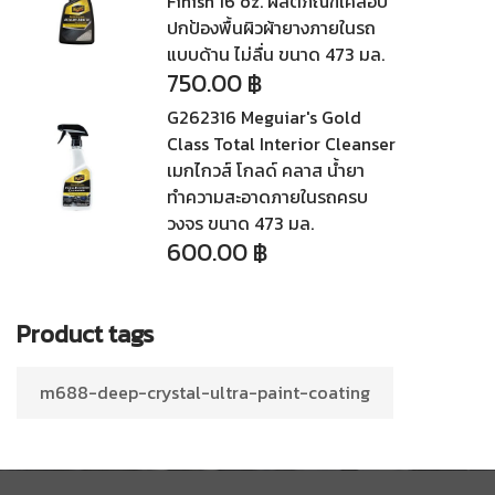
Finish 16 oz. ผลิตภัณฑ์เคลือบ
ปกป้องพื้นผิวผ้ายางภายในรถ
แบบด้าน ไม่ลื่น ขนาด 473 มล.
750.00
฿
G262316 Meguiar's Gold
Class Total Interior Cleanser
เมกไกวส์ โกลด์ คลาส น้ำยา
ทำความสะอาดภายในรถครบ
วงจร ขนาด 473 มล.
600.00
฿
Product tags
m688-deep-crystal-ultra-paint-coating