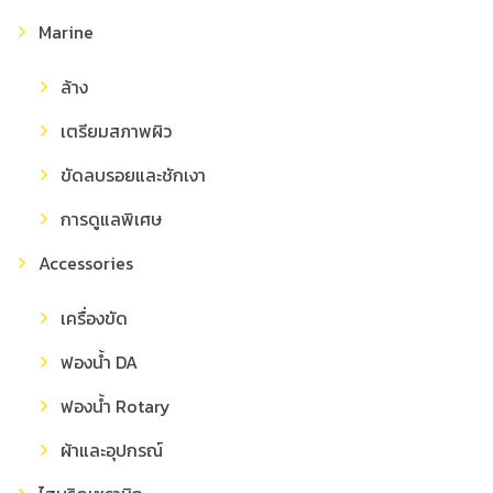
Marine
ล้าง
เตรียมสภาพผิว
ขัดลบรอยและชักเงา
การดูแลพิเศษ
Accessories
เครื่องขัด
ฟองน้ำ DA
ฟองน้ำ Rotary
ผ้าและอุปกรณ์