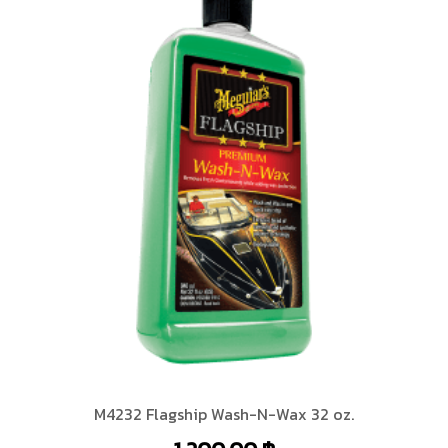
M4232 Flagship Wash-N-Wax 32 oz.