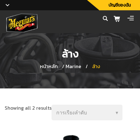
บัญชีของฉัน
ล้าง
หน้าหลัก
/
Marine
/
ล้าง
Showing all 2 results