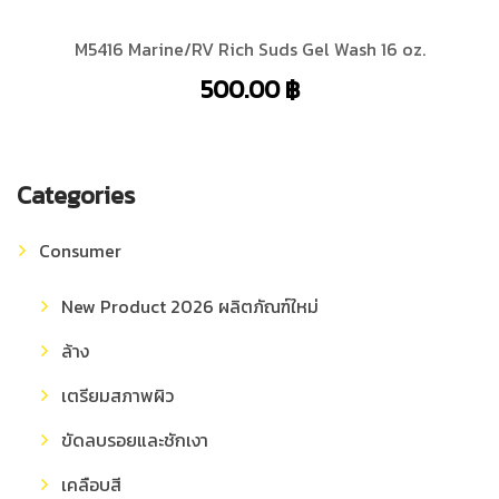
M5416 Marine/RV Rich Suds Gel Wash 16 oz.
500.00
฿
Categories
Consumer
New Product 2026 ผลิตภัณฑ์ใหม่
ล้าง
เตรียมสภาพผิว
ขัดลบรอยและชักเงา
เคลือบสี