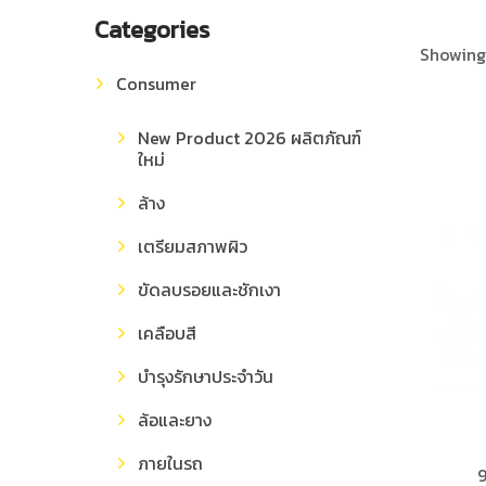
Categories
Showing 
Consumer
New Product 2026 ผลิตภัณฑ์
ใหม่
ล้าง
เตรียมสภาพผิว
ขัดลบรอยและชักเงา
เคลือบสี
บำรุงรักษาประจำวัน
ล้อและยาง
ภายในรถ