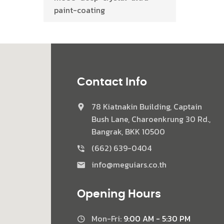
paint-coating
Contact Info
78 Kiatnakin Building, Captain
Bush Lane, Charoenkrung 30 Rd.,
Bangrak, BKK 10500
(662) 639-0404
info@meguiars.co.th
Opening Hours
Mon-Fri:
9:00 AM - 5:30 PM