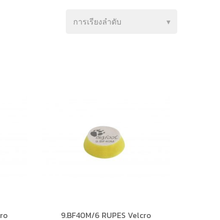
ro
9.BF40M/6 RUPES Velcro