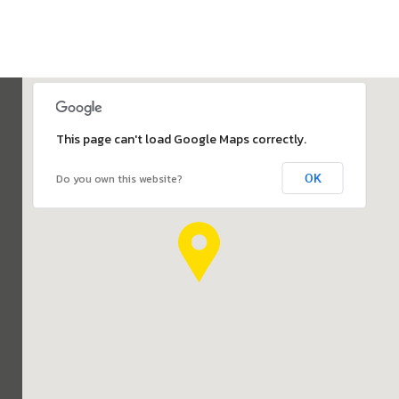
This page can't load Google Maps correctly.
OK
Do you own this website?