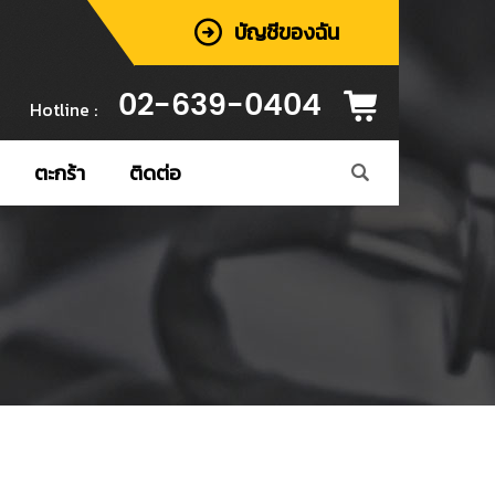
บัญชีของฉัน
02-639-0404
Hotline :
ตะกร้า
ติดต่อ