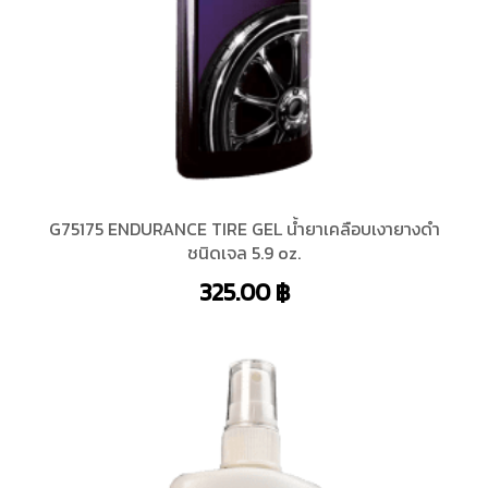
G75175 ENDURANCE TIRE GEL น้ำยาเคลือบเงายางดำ
ชนิดเจล 5.9 oz.
325.00
฿