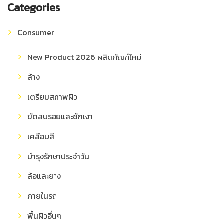
Categories
Consumer
New Product 2026 ผลิตภัณฑ์ใหม่
ล้าง
เตรียมสภาพผิว
ขัดลบรอยและชักเงา
เคลือบสี
บำรุงรักษาประจำวัน
ล้อและยาง
ภายในรถ
พื้นผิวอื่นๆ