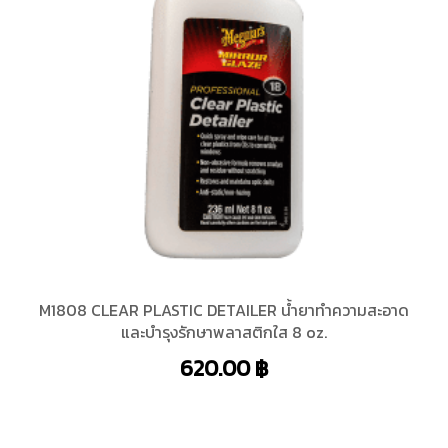
M1808 CLEAR PLASTIC DETAILER น้ำยาทำความสะอาด
และบำรุงรักษาพลาสติกใส 8 oz.
620.00
฿