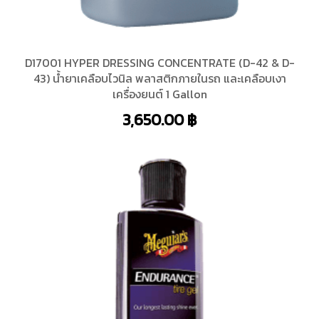
D17001 HYPER DRESSING CONCENTRATE (D-42 & D-
43) น้ำยาเคลือบไวนิล พลาสติกภายในรถ และเคลือบเงา
เครื่องยนต์ 1 Gallon
3,650.00
฿