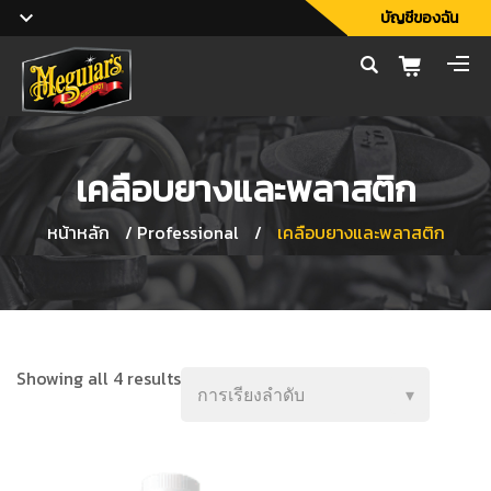
บัญชีของฉัน
เคลือบยางและพลาสติก
หน้าหลัก
/
Professional
/
เคลือบยางและพลาสติก
Showing all 4 results