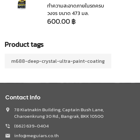
ทำความสะอาดภายในรถครบ
วงจร ขนาด 473 มล.
600.00
฿
Product tags
m688-deep-crystal-ultra-paint-coating
Contact Info
78 Kiatnakin Building, Captain Bush Lane,
Charoenkrung 30 Rd., Bangrak, BKK 10500
(662) 639-0404
Phone
info@meguiars.co.th