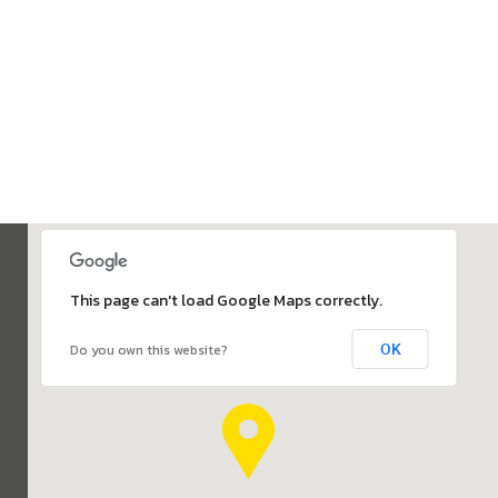
This page can't load Google Maps correctly.
OK
Do you own this website?