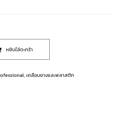
หยิบใส่ตะกร้า
ofessional
,
เคลือบยางและพลาสติก