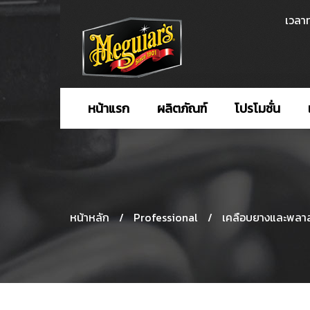
เวลาท
หน้าแรก
ผลิตภัณฑ์
โปรโมชั่น
หน้าหลัก
/
Professional
/
เคลือบยางและพลา