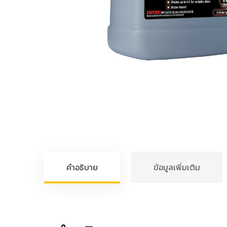
คำอธิบาย
ข้อมูลเพิ่มเติม