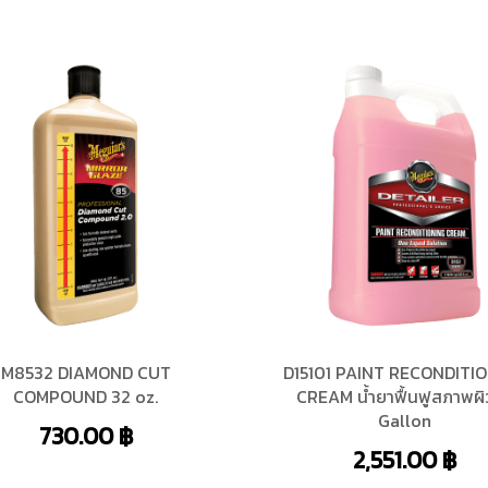
M8532 DIAMOND CUT
D15101 PAINT RECONDITI
COMPOUND 32 oz.
CREAM น้ำยาฟื้นฟูสภาพผิว
Gallon
730.00
฿
2,551.00
฿