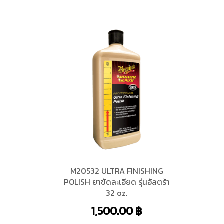
M20532 ULTRA FINISHING
POLISH ยาขัดละเอียด รุ่นอัลตร้า
32 oz.
1,500.00
฿