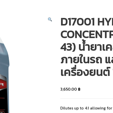
D17001 H
CONCENTR
43) น้ำยาเ
ภายในรถ แล
เครื่องยนต์
3,650.00
฿
Dilutes up to 4:1 allowing fo