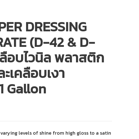
YPER DRESSING
ATE (D-42 & D-
คลือบไวนิล พลาสติก
ะเคลือบเงา
 1 Gallon
r varying levels of shine from high gloss to a satin