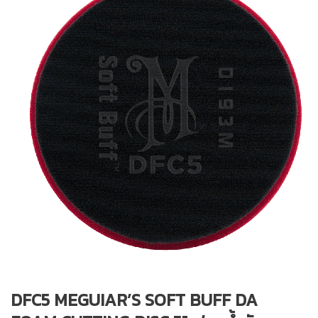
DFC5 MEGUIAR’S SOFT BUFF DA