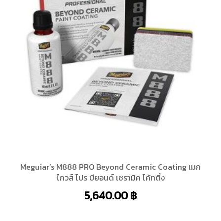
Meguiar’s M888 PRO Beyond Ceramic Coating เมก
ไกวส์ โปร บียอนด์ เซรามิค โค้ทติ้ง
5,640.00
฿