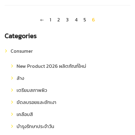
←
1
2
3
4
5
6
Categories
Consumer
New Product 2026 ผลิตภัณฑ์ใหม่
ล้าง
เตรียมสภาพผิว
ขัดลบรอยและชักเงา
เคลือบสี
บำรุงรักษาประจำวัน