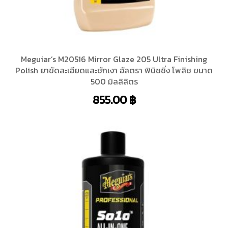
Meguiar’s M20516 Mirror Glaze 205 Ultra Finishing
Polish ยาขัดละเอียดและชักเงา อัลตรา ฟินิชชิ่ง โพลิช ขนาด
500 มิลลิลิตร
855.00
฿