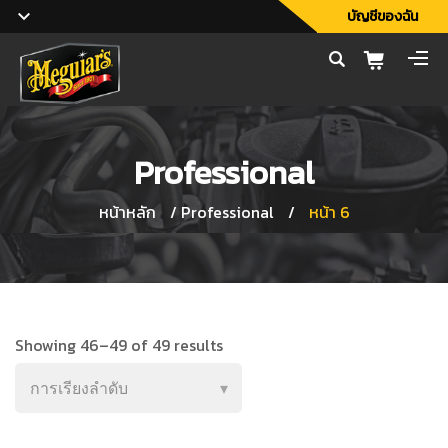
บัญชีของฉัน
Professional
หน้าหลัก
/
Professional
/
หน้า 6
Showing 46–49 of 49 results