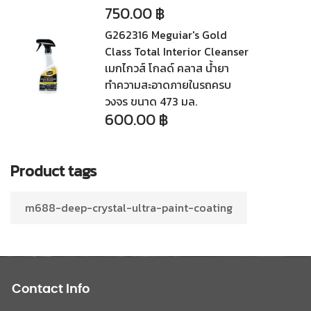
750.00
฿
G262316 Meguiar's Gold
Class Total Interior Cleanser
เมกไกวส์ โกลด์ คลาส น้ำยา
ทำความสะอาดภายในรถครบ
วงจร ขนาด 473 มล.
600.00
฿
Product tags
m688-deep-crystal-ultra-paint-coating
Contact Info