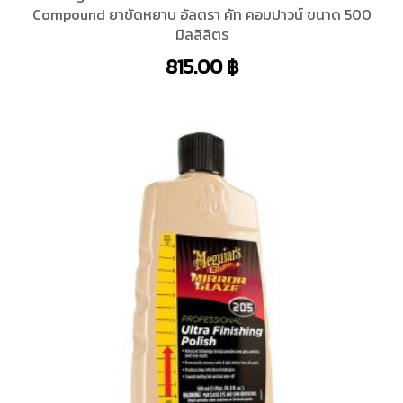
Compound ยาขัดหยาบ อัลตรา คัท คอมปาวน์ ขนาด 500
มิลลิลิตร
815.00
฿