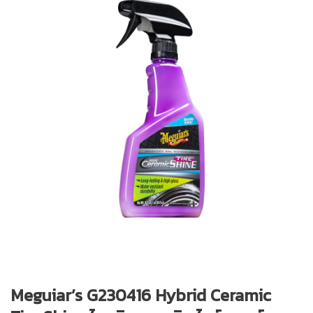
Meguiar’s G230416 Hybrid Ceramic