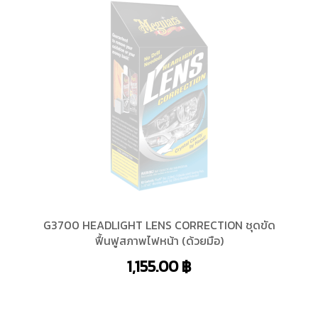
G3700 HEADLIGHT LENS CORRECTION ชุดขัด
ฟื้นฟูสภาพไฟหน้า (ด้วยมือ)
1,155.00
฿