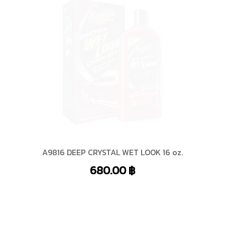
A9816 DEEP CRYSTAL WET LOOK 16 oz.
680.00
฿