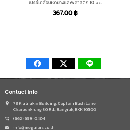
เปรย์เคลือบเงายางและพลาสติก 10 oz.
367.00
฿
Contact Info
78 Kiatnakin Building, Captain Bush Lane,
Charoenkrung 30 Rd., Bangrak, BKK 10500
(662) 639-0404
Phone
info@meguiars.co.th