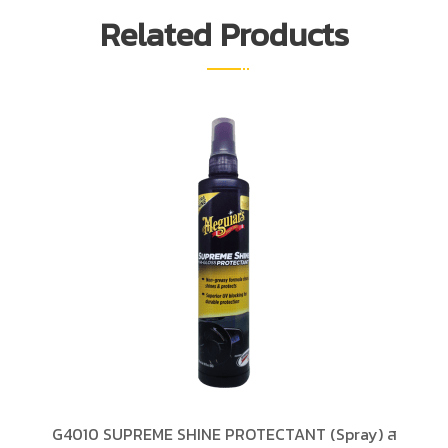
Related Products
G4010 SUPREME SHINE PROTECTANT (Spray) ส