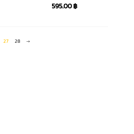
595.00
฿
27
28
→