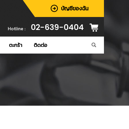
บัญชีของฉัน
02-639-0404
Hotline :
ตะกร้า
ติดต่อ