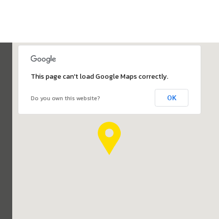
This page can't load Google Maps correctly.
OK
Do you own this website?