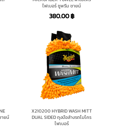
ไฟเบอร์ ซูพรีม ชายน์
380.00
฿
INE
X210200 HYBRID WASH MITT
ชายน์
DUAL SIDED ถุงมือล้างรถไมโคร
ไฟเบอร์