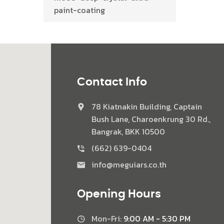
paint-coating
Contact Info
78 Kiatnakin Building, Captain
Bush Lane, Charoenkrung 30 Rd.,
Bangrak, BKK 10500
(662) 639-0404
info@meguiars.co.th
Opening Hours
Mon-Fri:
9:00 AM - 5:30 PM