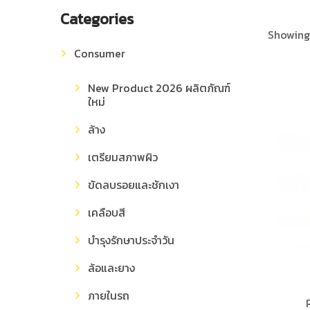
Categories
Showing
Consumer
New Product 2026 ผลิตภัณฑ์
ใหม่
ล้าง
เตรียมสภาพผิว
ขัดลบรอยและชักเงา
เคลือบสี
บำรุงรักษาประจำวัน
ล้อและยาง
ภายในรถ