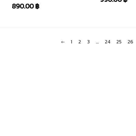
890.00
฿
←
1
2
3
…
24
25
26