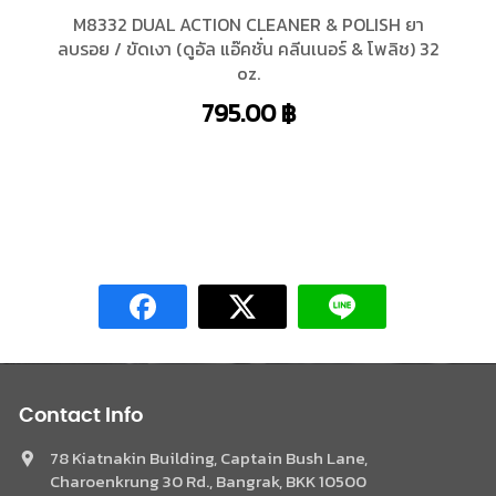
M8332 DUAL ACTION CLEANER & POLISH ยา
ลบรอย / ขัดเงา (ดูอัล แอ๊คชั่น คลีนเนอร์ & โพลิช) 32
oz.
795.00
฿
Contact Info
78 Kiatnakin Building, Captain Bush Lane,
Charoenkrung 30 Rd., Bangrak, BKK 10500