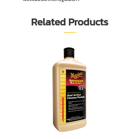
Related Products