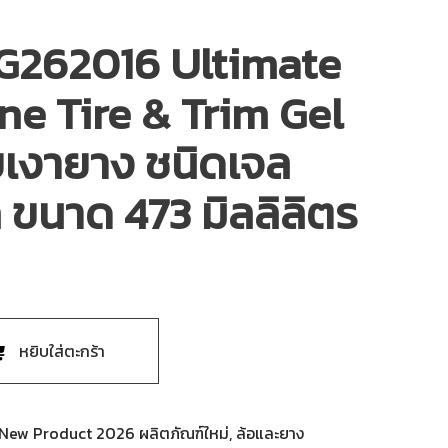
 G262016 Ultimate
ne Tire & Trim Gel
บเงายาง ชนิดเจล
 ขนาด 473 มิลลิลิตร
หยิบใส่ตะกร้า
New Product 2026 ผลิตภัณฑ์ใหม่
,
ล้อและยาง