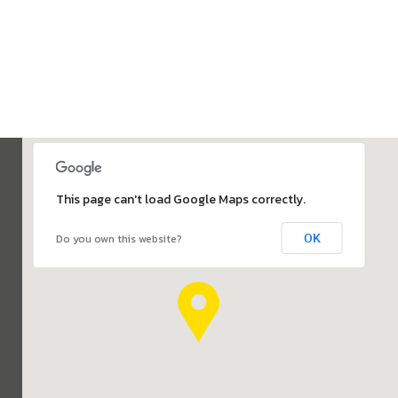
This page can't load Google Maps correctly.
OK
Do you own this website?