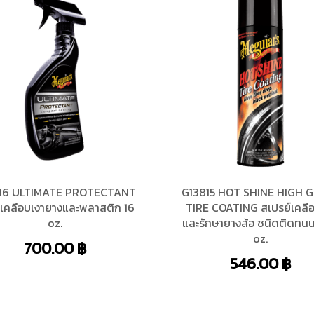
16 ULTIMATE PROTECTANT
G13815 HOT SHINE HIGH 
าเคลือบเงายางและพลาสติก 16
TIRE COATING สเปรย์เคลือ
oz.
และรักษายางล้อ ชนิดติดทนน
oz.
700.00
฿
546.00
฿