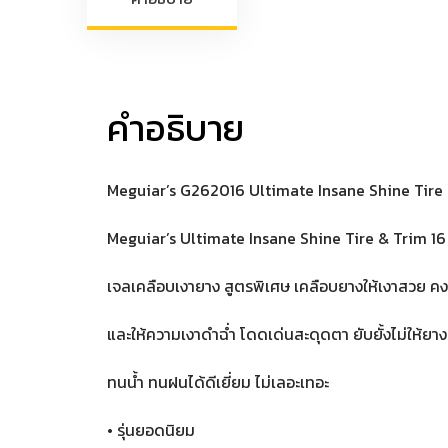
คำอธิบาย
Meguiar’s G262016 Ultimate Insane Shine Tire
Meguiar’s Ultimate Insane Shine Tire & Trim 16
เจลเคลือบเงายาง สูตรพิเศษ เคลือบยางให้เงาสวย คง
และให้ความเงาดำฉ่ำ โดดเด่นสะดุดตา ยับยั้งไม่ให้ยาง
ทนน้ำ ทนฝนได้ดีเยี่ยม ไม่เลอะเทอะ
• รุ่นยอดนิยม