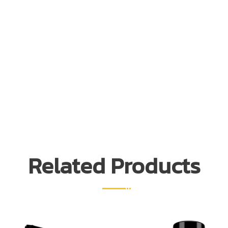
Related Products