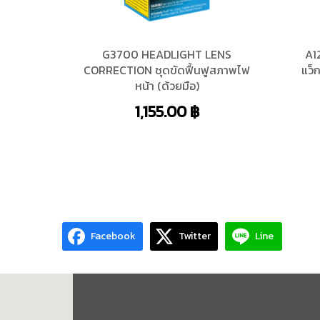
G3700 HEADLIGHT LENS
A1
CORRECTION ชุดขัดฟื้นฟูสภาพไฟ
แว็
หน้า (ด้วยมือ)
1,155.00
฿
Facebook
Twitter
Line