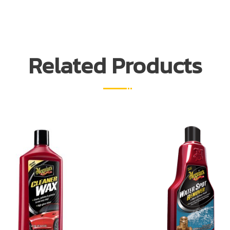
Related Products