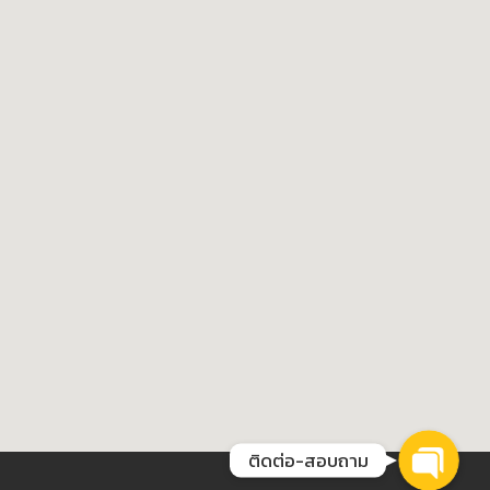
Phone
Facebook Messenger
LINE @Meguiar
ติดต่อ-สอบถาม