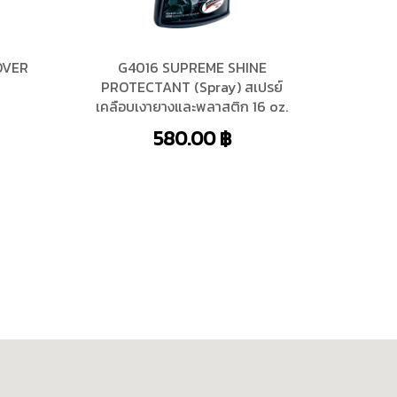
OVER
G4016 SUPREME SHINE
PROTECTANT (Spray) สเปรย์
เคลือบเงายางและพลาสติก 16 oz.
580.00
฿