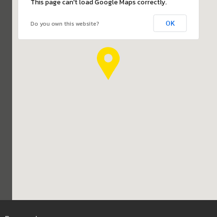
This page can't load Google Maps correctly.
OK
Do you own this website?