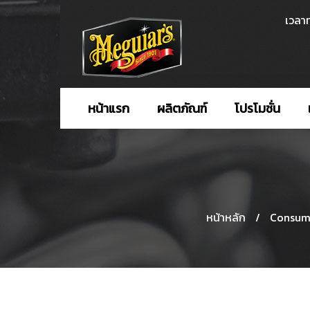
เวลาท
หน้าแรก
ผลิตภัณฑ์
โปรโมชั่น
หน้าหลัก
/
Consum