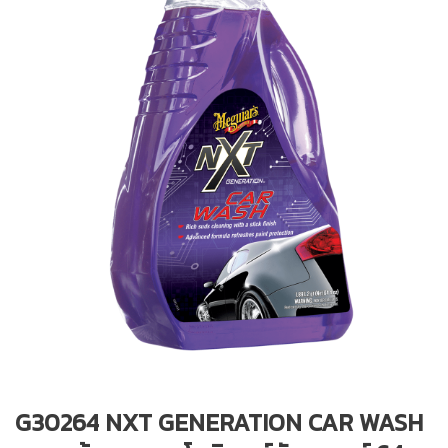
G30264 NXT GENERATION CAR WASH