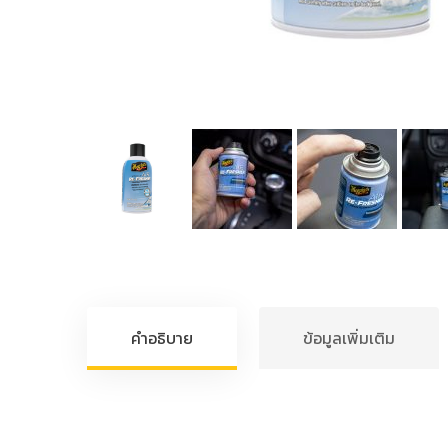
คำอธิบาย
ข้อมูลเพิ่มเติม