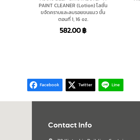
PAINT CLEANER (Lotion) โลชั่น
ขจัดคราบและลบรอยขนแมว ขั้น
ตอนที่ 1, 16 oz.
582.00
฿
Facebook
Twitter
Line
Contact Info