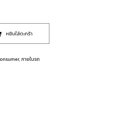
หยิบใส่ตะกร้า
onsumer
,
ภายในรถ