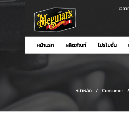
เวลาท
หน้าแรก
ผลิตภัณฑ์
โปรโมชั่น
หน้าหลัก
/
Consumer