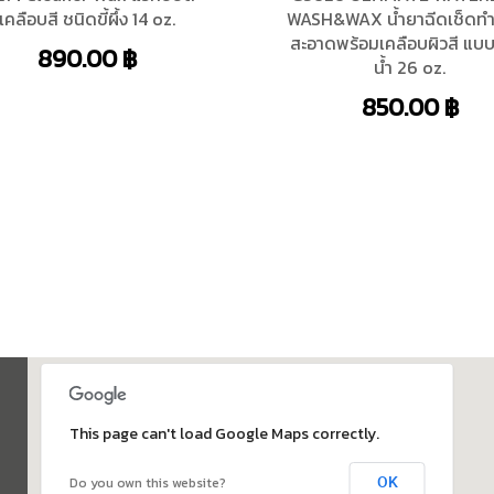
เคลือบสี ชนิดขี้ผึ้ง 14 oz.
WASH&WAX น้ำยาฉีดเช็ดท
สะอาดพร้อมเคลือบผิวสี แบบไ
890.00
฿
น้ำ 26 oz.
850.00
฿
This page can't load Google Maps correctly.
OK
Do you own this website?