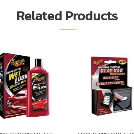
Related Products