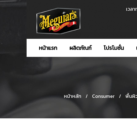
เวลาท
หน้าแรก
ผลิตภัณฑ์
โปรโมชั่น
หน้าหลัก
/
Consumer
/
พื้นผิ