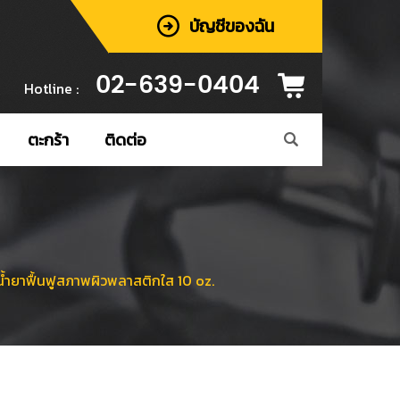
บัญชีของฉัน
02-639-0404
Hotline :
ตะกร้า
ติดต่อ
ยาฟื้นฟูสภาพผิวพลาสติกใส 10 oz.