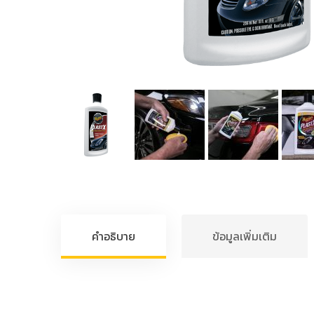
คำอธิบาย
ข้อมูลเพิ่มเติม