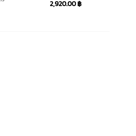
2,920.00
฿