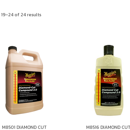
19–24 of 24 results
M8501 DIAMOND CUT
M8516 DIAMOND CU