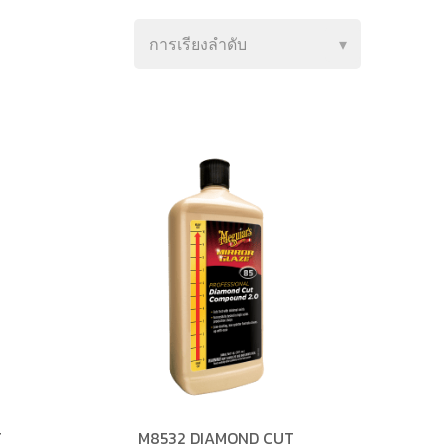
T
M8532 DIAMOND CUT