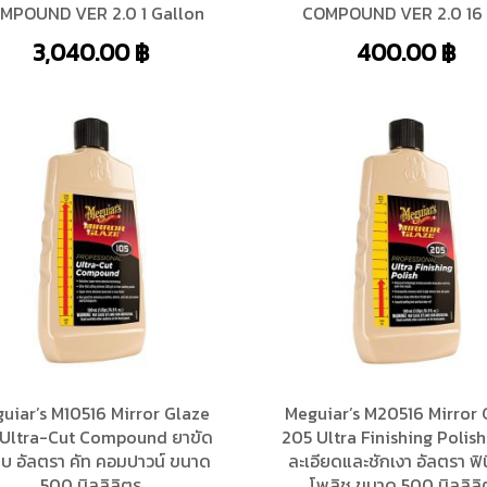
MPOUND VER 2.0 1 Gallon
COMPOUND VER 2.0 16 
3,040.00
฿
400.00
฿
uiar’s M10516 Mirror Glaze
Meguiar’s M20516 Mirror 
 Ultra-Cut Compound ยาขัด
205 Ultra Finishing Polish
บ อัลตรา คัท คอมปาวน์ ขนาด
ละเอียดและชักเงา อัลตรา ฟิน
500 มิลลิลิตร
โพลิช ขนาด 500 มิลลิลิ