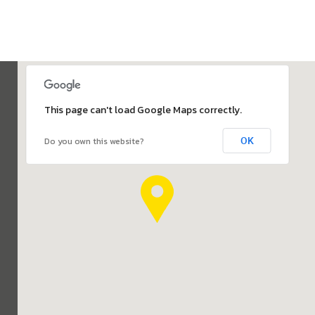
This page can't load Google Maps correctly.
OK
Do you own this website?