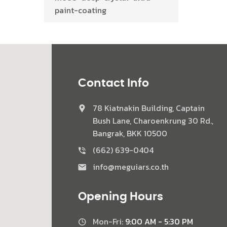
paint-coating
Contact Info
78 Kiatnakin Building, Captain
Bush Lane, Charoenkrung 30 Rd.,
Bangrak, BKK 10500
(662) 639-0404
info@meguiars.co.th
Opening Hours
Mon-Fri:
9:00 AM - 5:30 PM