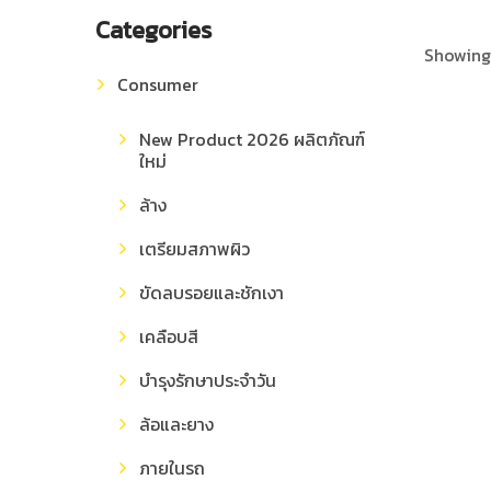
Categories
Showing 
Consumer
New Product 2026 ผลิตภัณฑ์
ใหม่
ล้าง
เตรียมสภาพผิว
ขัดลบรอยและชักเงา
เคลือบสี
บำรุงรักษาประจำวัน
ล้อและยาง
ภายในรถ