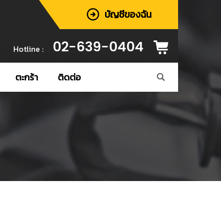
บัญชีของฉัน
02-639-0404
Hotline :
ตะกร้า
ติดต่อ