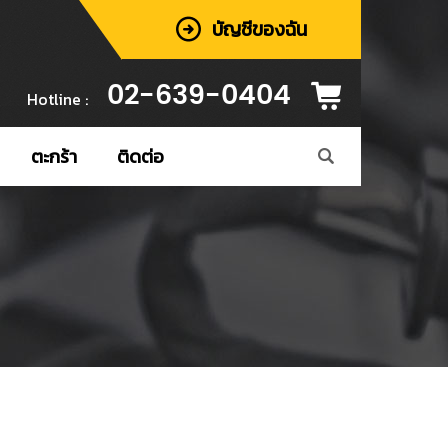
บัญชีของฉัน
02-639-0404
Hotline :
ตะกร้า
ติดต่อ