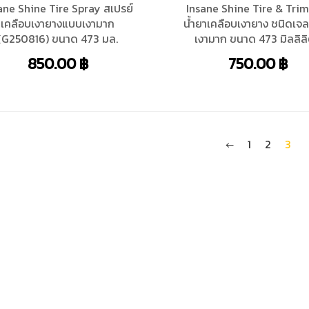
ane Shine Tire Spray สเปรย์
Insane Shine Tire & Trim
เคลือบเงายางแบบเงามาก
น้ำยาเคลือบเงายาง ชนิดเจล
(G250816) ขนาด 473 มล.
เงามาก ขนาด 473 มิลลิล
850.00
฿
750.00
฿
←
1
2
3