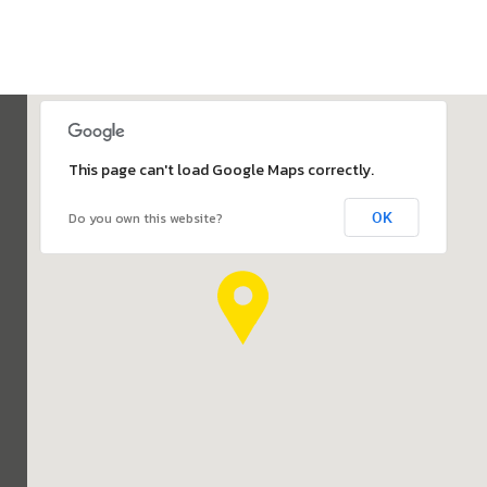
This page can't load Google Maps correctly.
OK
Do you own this website?