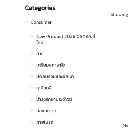
Categories
Showing 
Consumer
New Product 2026 ผลิตภัณฑ์
ใหม่
ล้าง
เตรียมสภาพผิว
ขัดลบรอยและชักเงา
เคลือบสี
บำรุงรักษาประจำวัน
ล้อและยาง
ภายในรถ
Me