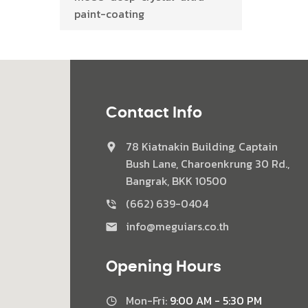
paint-coating
Contact Info
78 Kiatnakin Building, Captain
Bush Lane, Charoenkrung 30 Rd.,
Bangrak, BKK 10500
(662) 639-0404
info@meguiars.co.th
Opening Hours
Mon-Fri:
9:00 AM - 5:30 PM